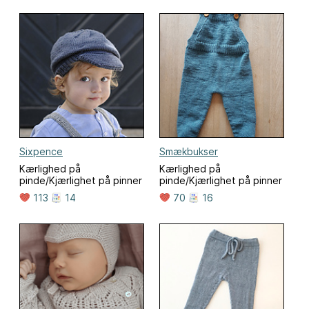
Sixpence
Smækbukser
Kærlighed på
Kærlighed på
pinde/Kjærlighet på pinner
pinde/Kjærlighet på pinner
113
14
70
16