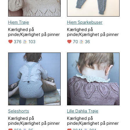
Hjem Trøje
Hjem Sparkebuser
Kærlighed på
Kærlighed på
pinde/Kjærlighet på pinner
pinde/Kjærlighet på pinner
376
103
70
36
Seleshorts
Lille Dahlia Trøje
Kærlighed på
Kærlighed på
pinde/Kjærlighet på pinner
pinde/Kjærlighet på pinner