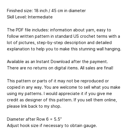
Finished size: 18 inch / 45 cm in diameter
Skill Level: Intermediate
The PDF file includes: information about yarn, easy to
follow written pattern in standard US crochet terms with a
lot of pictures, step-by-step description and detailed
explanation to help you to make this stunning wall hanging.
Available as an Instant Download after the payment.
There are no returns on digital items. All sales are final!
This pattern or parts of it may not be reproduced or
copied in any way. You are welcome to sell what you make
using my patterns. I would appreciate it if you give me
credit as designer of this pattern. If you sell them online,
please link back to my shop.
Diameter after Row 6 = 5.5”
Adjust hook size if necessary to obtain gauge.