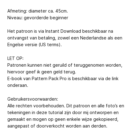
Afmeting: diameter ca. 45cm.
Niveau: gevorderde beginner
Het patroon is via Instant Download beschikbaar na
ontvangst van betaling, zowel een Nederlandse als een
Engelse versie (US terms).
LET OP:
Patronen kunnen niet geruild of teruggenomen worden,
hiervoor geef ik geen geld terug.
E-book van Pattern Pack Pro is beschikbaar via de link
onderaan.
Gebruikersvoorwaarden:
Alle rechten voorbehouden. Dit patroon en alle foto’s en
tekeningen in deze tutorial zijn door mij ontworpen en
gemaakt en mogen op geen enkele wijze gekopieerd,
aangepast of doorverkocht worden aan derden.