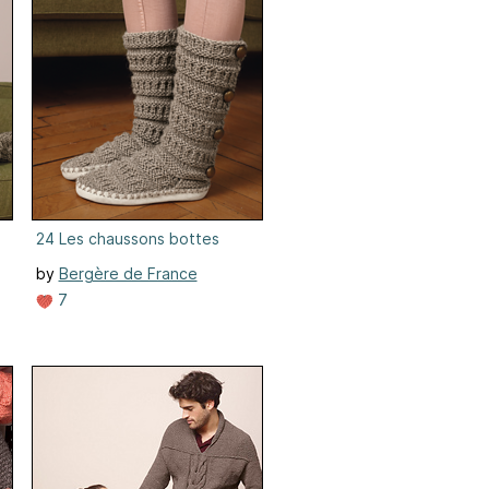
24 Les chaussons bottes
by
Bergère de France
7