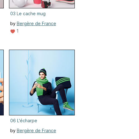
03 Le cache mug
by
Bergère de France
1
06 L'écharpe
by
Bergère de France