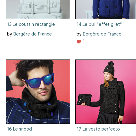
13 Le coussin rectangle
14 Le pull "effet gilet"
by
Bergère de France
by
Bergère de France
1
16 Le snood
17 La veste perfecto