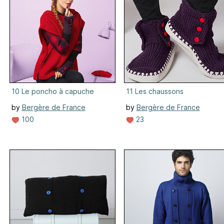
10 Le poncho à capuche
11 Les chaussons
by
Bergère de France
by
Bergère de France
100
23