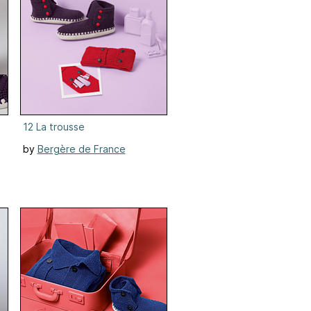
12 La trousse
by
Bergère de France