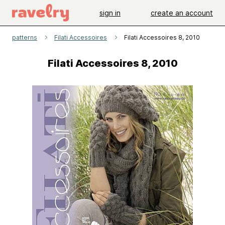
sign in
create an account
patterns
Filati Accessoires
Filati Accessoires 8, 2010
Filati Accessoires 8, 2010