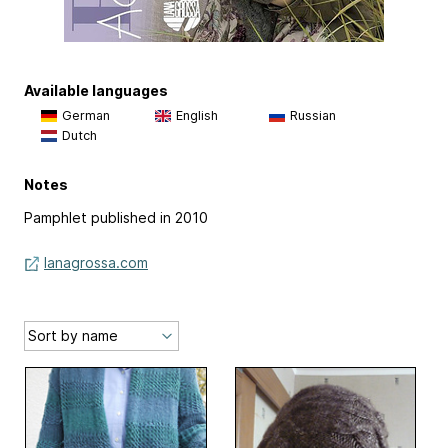
Available languages
German
English
Russian
Dutch
Notes
Pamphlet published in 2010
lanagrossa.com