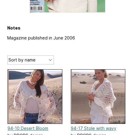
Notes
Magazine published in June 2006
94-10 Desert Bloom
94-17 Stole with wavy