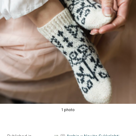
1 photo