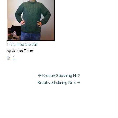
Tröja med blixtlås
by Jonna Thue
1
← Kreativ Stickning Nr 2
Kreativ Stickning Nr 4 →