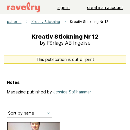
sign in
create an account
patterns
Kreativ Stickning
Kreativ Stickning Nr 12
Kreativ Stickning Nr 12
by Förlags AB Ingelise
This publication is out of print
Notes
Magazine published by
Jessica Stålhammar